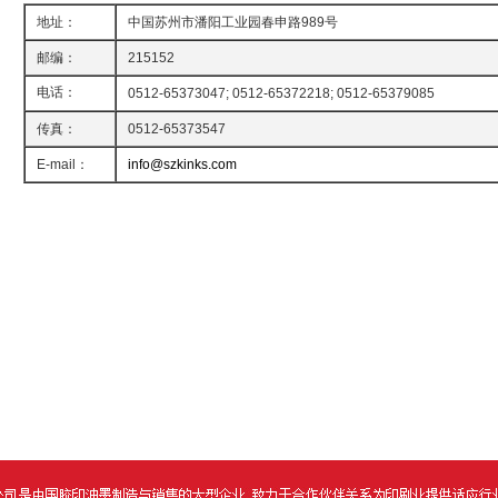
地址：
中国苏州市潘阳工业园春申路989号
邮编：
215152
电话：
0512-65373047; 0512-65372218; 0512-65379085
传真：
0512-65373547
E-mail：
info@szkinks.com