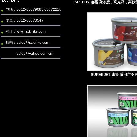
SPEEDY 速霸 高浓度，高光泽，高效能
电话：0512-65379085 65372218
传真：0512-65373547
网址：
www.szkinks.com
邮箱：
sales@szkinks.com
sales@yahoo.com.cn
SUPERJET 速捷 适用广