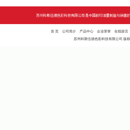
首 页
公司简介
产品中心
企业荣誉
在线留言
苏州科斯伍德色彩科技有限公司
版权