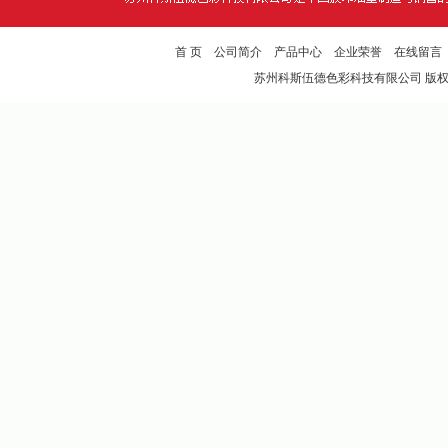
首 页
公司简介
产品中心
企业荣誉
在线留言
苏州科斯伍德色彩科技有限公司
版权